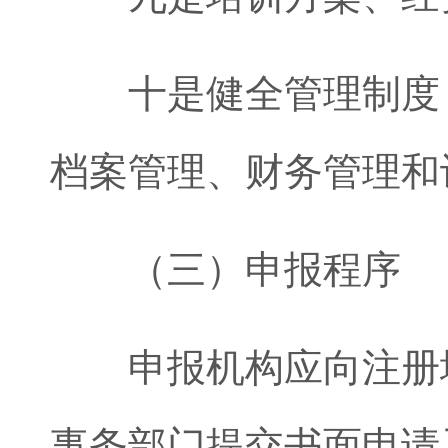
十是健全管理制度，
档案管理、财务管理和
（三）申报程序
申报机构应向注册地
事务部门提交书面申请