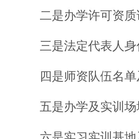
二是办学许可资质
三是法定代表人身
四是师资队伍名单
五是办学及实训场地
六是实习实训基地及