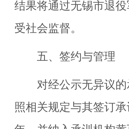
结果将通过无锡市退役
受社会监督。
五、签约与管理
对经公示无异议的承
照相关规定与其签订承