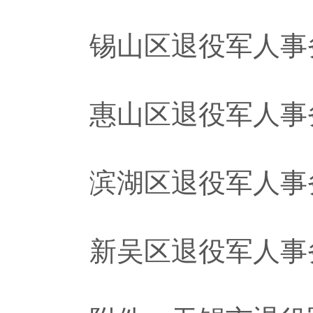
锡山区退役军人事务局：0
惠山区退役军人事务局：0
滨湖区退役军人事务局：0
新吴区退役军人事务局：0