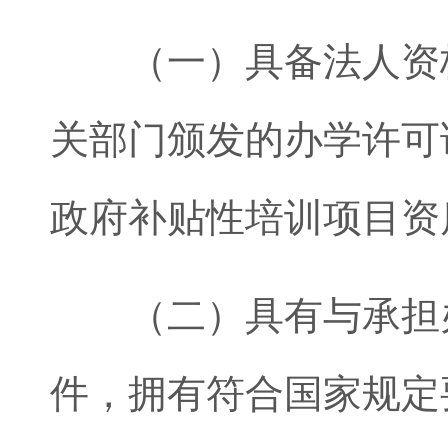
（一）具备法人资格
关部门颁发的办学许可
政府补贴性培训项目资
（二）具有与承担办
件，拥有符合国家规定