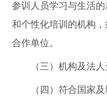
参训人员学习与生活的
和个性化培训的机构，
合作单位。
（三）机构及法人无
（四）符合国家及地