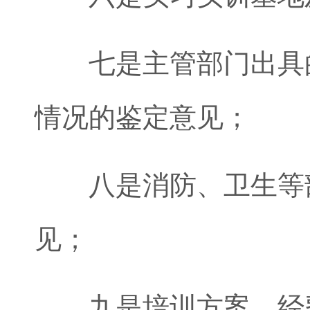
七是主管部门出具的
情况的鉴定意见；
八是消防、卫生等部
见；
九是培训方案、经费