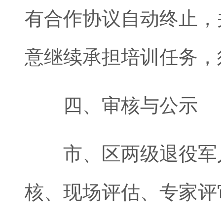
有合作协议自动终止，
意继续承担培训任务，
四、审核与公示
市、区两级退役军人
核、现场评估、专家评