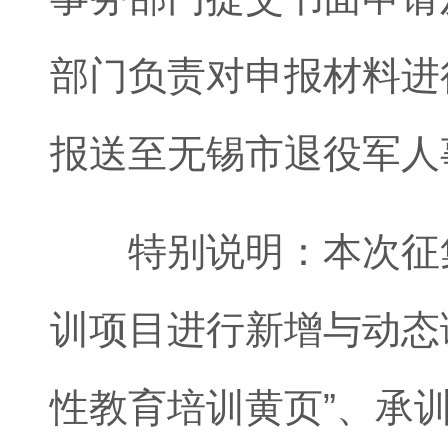
部门负责对申报材料进
报送至无锡市退役军人
特别说明：本次征集
训项目进行新增与动态
性教育培训黄页”、承