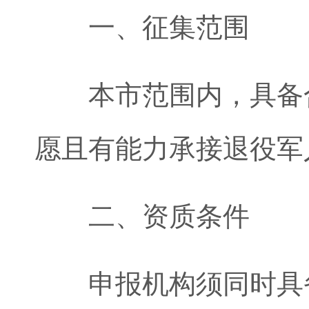
一、征集范围
本市范围内，具备合
愿且有能力承接退役军
二、资质条件
申报机构须同时具