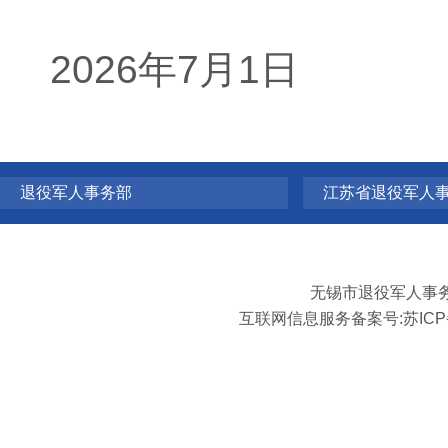
2026年7月1日
退役军人事务部
江苏省退役军人
无锡市退役军人事
互联网信息服务备案号:
苏ICP