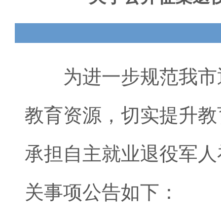
为进一步规范我市退
教育资源，切实提升教
承担自主就业退役军人
关事项公告如下：