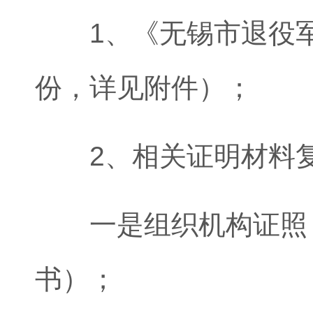
1、《无锡市退役军
份，详见附件）；
2、相关证明材料复
一是组织机构证照（
书）；