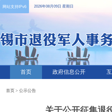
2026年08月09日 星期日
网站支持IPv6
首页
政府信息公开
互
首页
>
公示公告
关于公开征集退