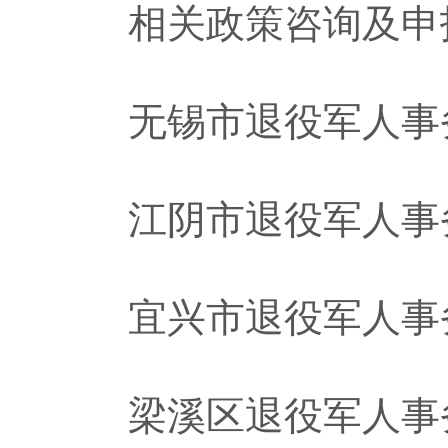
相关政策咨询及申报
无锡市退役军人事务局：0
江阴市退役军人事务局：0
宜兴市退役军人事务局：0
梁溪区退役军人事务局：0