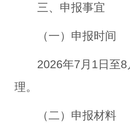
三、申报事宜
（一）申报时间
2026年7月1日至
理
（二）申报材料