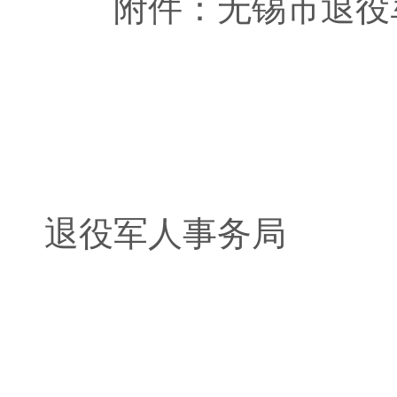
附件：无锡市退役
无
退役军人事务局