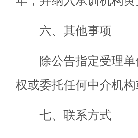
年，并纳入承训机构黄
六、其他事项
除公告指定受理单位
权或委托任何中介机构
七、联系方式