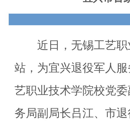
近日，无锡工艺职业
站，为宜兴退役军人服
艺职业技术学院校党委
务局副局长吕江、市退