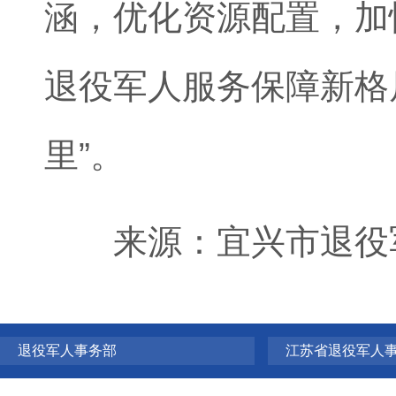
涵，优化资源配置，加
退役军人服务保障新格
里”。
来源：宜兴市退役
退役军人事务部
江苏省退役军人