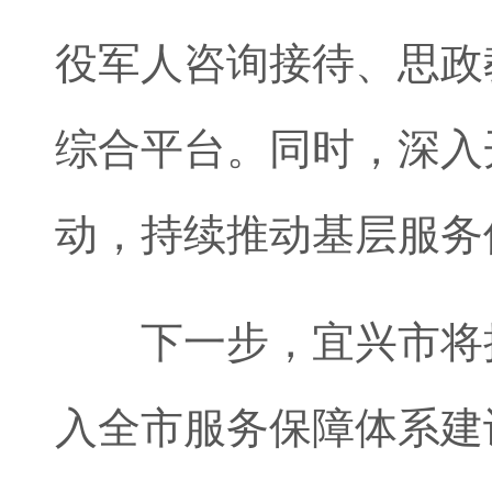
役军人咨询接待、思政
综合平台。同时，深入
动，持续推动基层服务
下一步，宜兴市将持
入全市服务保障体系建