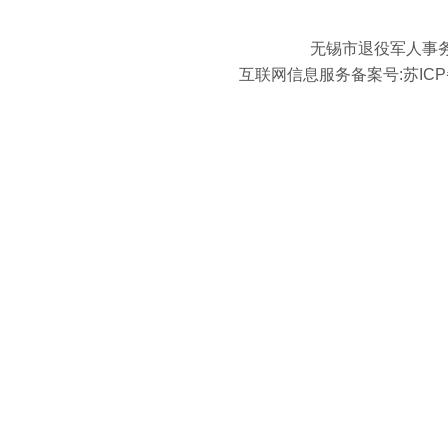
无锡市退役军人事
互联网信息服务备案号:
苏ICP