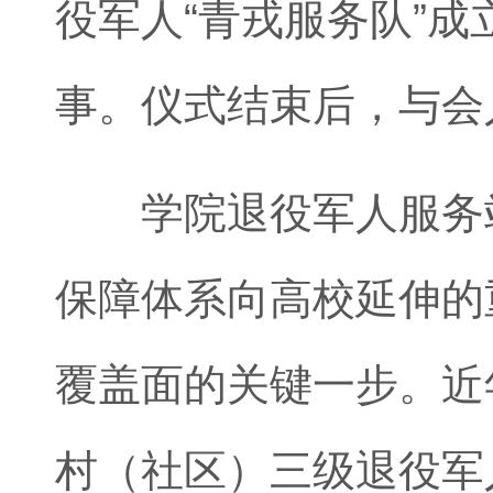
役军人“青戎服务队”
事。仪式结束后，与会
学院退役军人服务站
保障体系向高校延伸的
覆盖面的关键一步。近
村（社区）三级退役军人