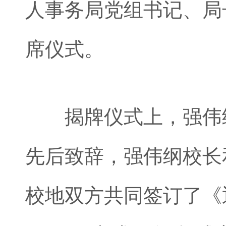
人事务局党组书记、局
席仪式。
揭牌仪式上，强伟纲
先后致辞，强伟纲校长
校地双方共同签订了《