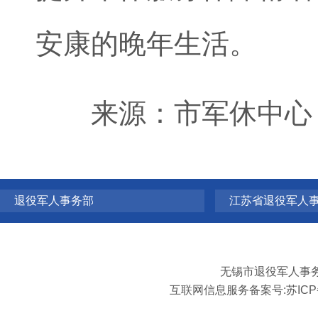
安康的晚年生活。
来源：市军休中心
退役军人事务部
江苏省退役军人
无锡市退役军人事
互联网信息服务备案号:
苏ICP