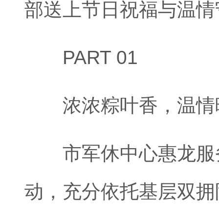
部送上节日祝福与温情
PART 01
浓浓粽叶香，温情
市军休中心惠龙服务
动，充分依托基层双拥