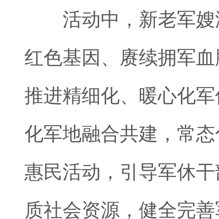
活动中，新老军嫂温
红色基因、赓续拥军血
推进精细化、暖心化军
化军地融合共建，常态
惠民活动，引导军休干
质社会资源，健全完善