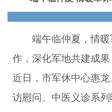
端午临仲夏，情暖军
作，深化军地共建成果
近日，市军休中心惠龙
访慰问、中医义诊系列