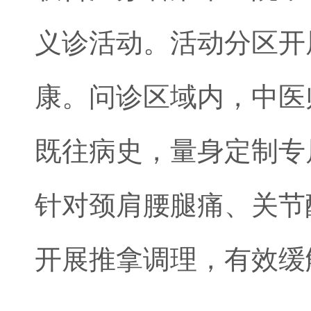
义诊活动。活动分区开
康。问诊区域内，中医
既往病史，量身定制专
针对颈肩腰腿痛、关节
开展推拿调理，有效缓