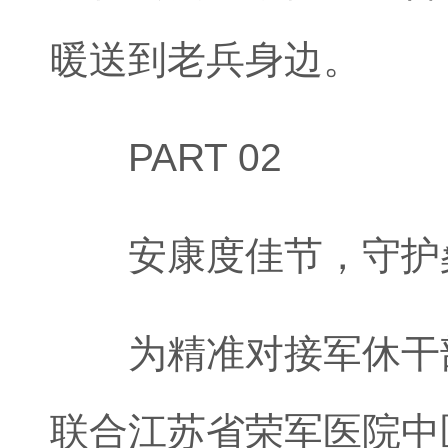
暖送到老兵身边。
PART 02
安康度佳节，守护
为精准对接军休干部
联合江苏省荣军医院中