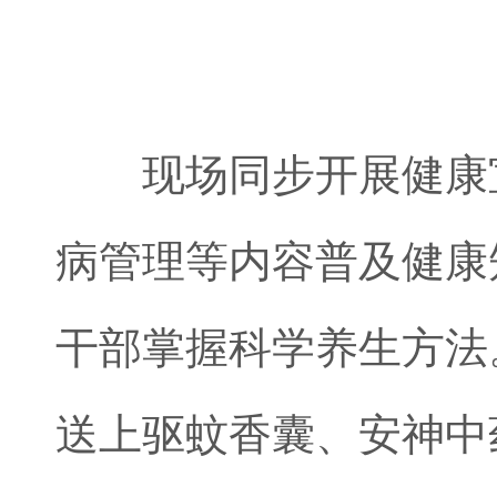
现场同步开展健康宣
病管理等内容普及健康
干部掌握科学养生方法
送上驱蚊香囊、安神中