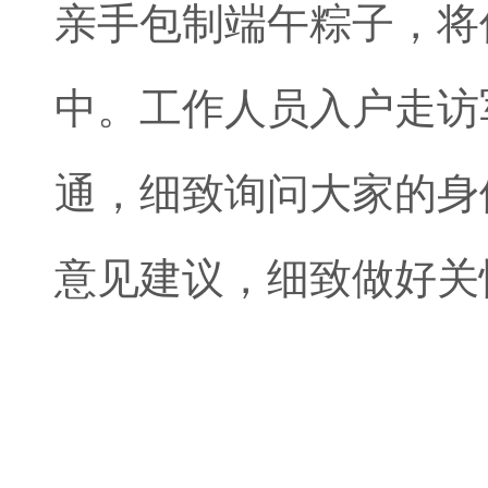
亲手包制端午粽子，将
中。工作人员入户走访
通，细致询问大家的身
意见建议，细致做好关