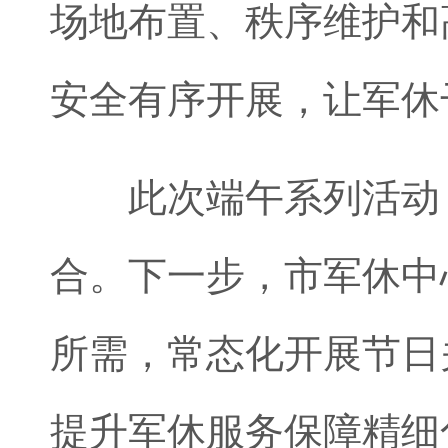
场地布置、秩序维护和
安全有序开展，让军休
此次端午系列活动，
合。下一步，市军休中
所需，常态化开展节日
提升军休服务保障精细