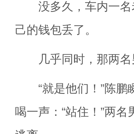
没多久，车内一名老
己的钱包丢了。
几乎同时，那两名男
“就是他们！”陈鹏
喝一声：“站住！”两