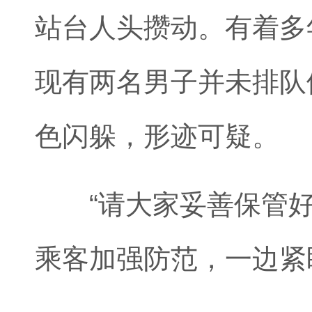
站台人头攒动。有着多
现有两名男子并未排队
色闪躲，形迹可疑。
“请大家妥善保管好
乘客加强防范，一边紧