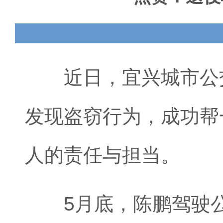
近日，宜兴城市公交
发现盗窃行为，成功帮
人的责任与担当。
5月底，陈鹏驾驶公