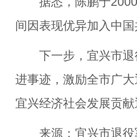
据悉，陈鹏于2000年
间因表现优异加入中国
下一步，宜兴市退役
进事迹，激励全市广大
宜兴经济社会发展贡献
来源：宜兴市退役