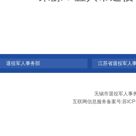
退役军人事务部
江苏省退役军人
无锡市退役军人事
互联网信息服务备案号:
苏ICP