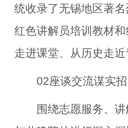
统收录了无锡地区著名
红色讲解员培训教材和
走进课堂、从历史走近
02座谈交流谋实招
围绕志愿服务、讲解