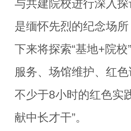
与共建院校进行深入探
是缅怀先烈的纪念场所
下来将探索“基地+院
服务、场馆维护、红色
不少于8小时的红色实
献中长才干”。