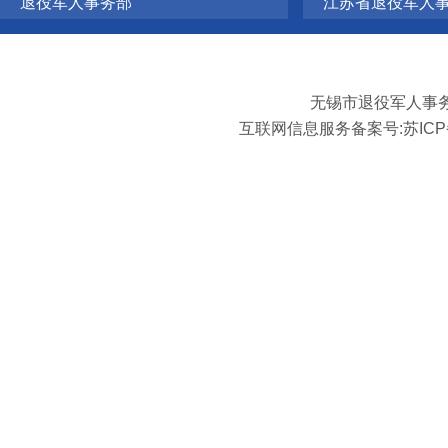
退役军人事务部
江苏省退役军人
无锡市退役军人事
互联网信息服务备案号:
苏ICP