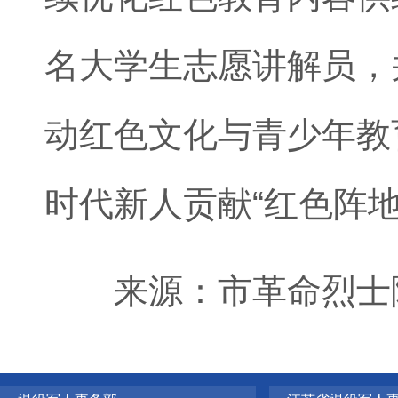
名大学生志愿讲解员，
动红色文化与青少年教
时代新人贡献“红色阵地
来源：市革命烈士