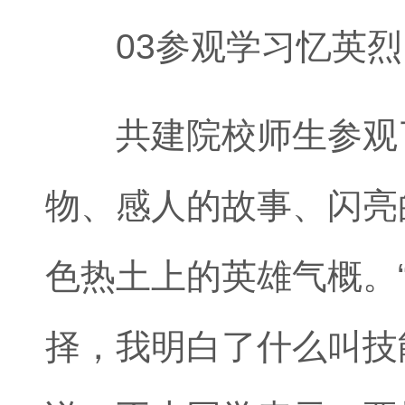
03参观学习忆英烈
共建院校师生参观了
物、感人的故事、闪亮
色热土上的英雄气概。
择，我明白了什么叫技