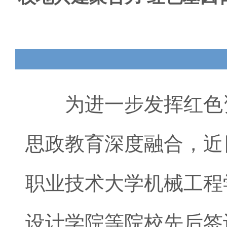
为进一步发挥红色资
思政教育深度融合，近
职业技术大学机械工程
设计学院等院校先后签