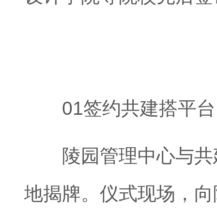
01签约共建搭平台
陵园管理中心与共建
地揭牌。仪式现场，向