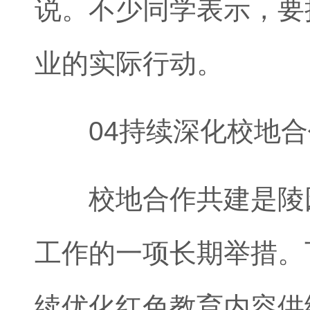
说。不少同学表示，要
业的实际行动。
04持续深化校地合
校地合作共建是陵园
工作的一项长期举措。
续优化红色教育内容供