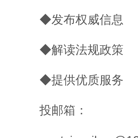
◆发布权威信息
◆解读法规政策
◆提供优质服务
投邮箱：