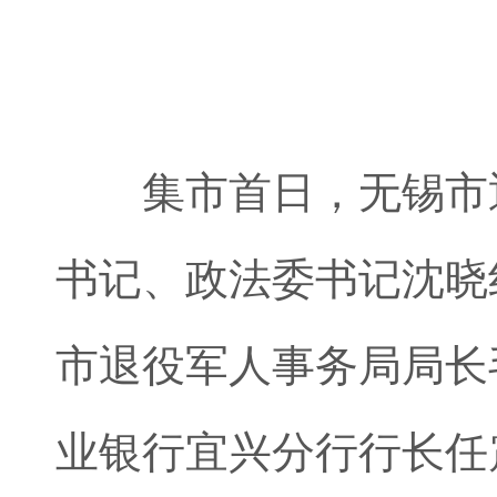
集市首日，无锡市退
书记、政法委书记沈晓
市退役军人事务局局长
业银行宜兴分行行长任