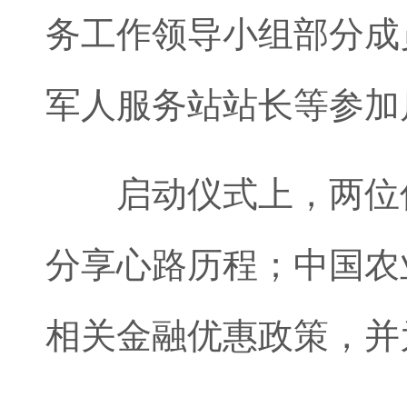
务工作领导小组部分成
军人服务站站长等参加
启动仪式上，两位优
分享心路历程；中国农
相关金融优惠政策，并