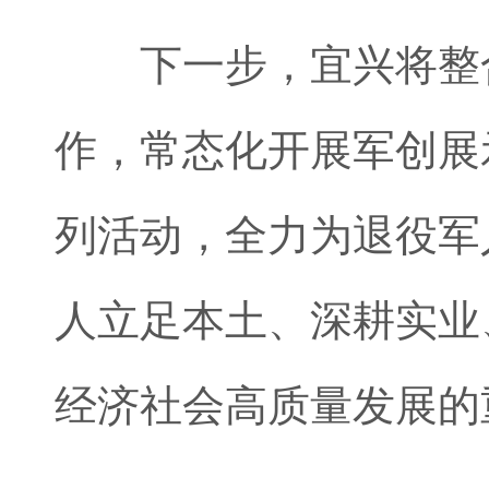
下一步，宜兴将整合
作，常态化开展军创展
列活动，全力为退役军
人立足本土、深耕实业
经济社会高质量发展的