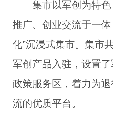
集市以军创为特色，
推广、创业交流于一体
化”沉浸式集市。集市
军创产品入驻，设置了
政策服务区，着力为退
流的优质平台。