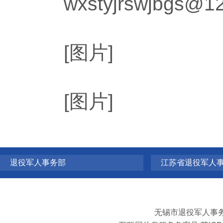
wxstyjrswjbgs@12
[图片]
[图片]
退役军人事务部
江苏省退役军人
无锡市退役军人事