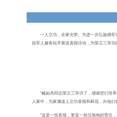
一人立功，全家光荣。为进一步弘扬拥军优
役军人服务站开展送喜报活动，为荣立三等功
“臧如杰同志荣立三等功了，感谢您们培养了
人家中，为家属送上立功喜报和鲜花，向他们
“这是一份喜报，更是一份沉甸甸的责任，