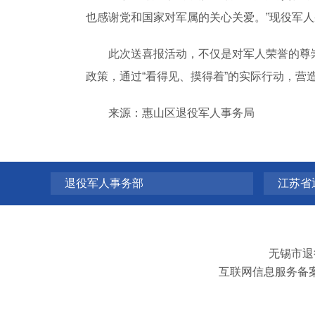
也感谢党和国家对军属的关心关爱。”现役军
此次送喜报活动，不仅是对军人荣誉的尊崇
政策，通过“看得见、摸得着”的实际行动，营
来源：惠山区退役军人事务局
退役军人事务部
江苏省
无锡市退
互联网信息服务备案