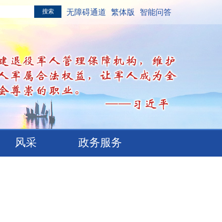
无障碍通道
繁体版
智能问答
风采
政务服务