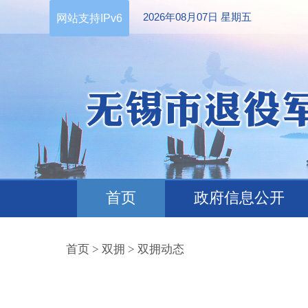
2026年08月07日 星期五
网站支持IPv6
首页
政府信息公开
首页
>
双拥
>
双拥动态