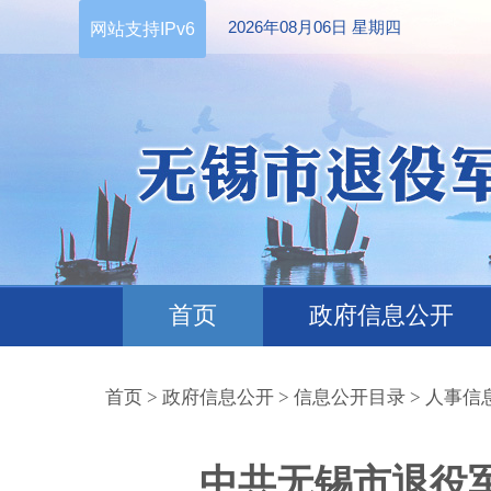
2026年08月06日 星期四
网站支持IPv6
首页
政府信息公开
首页
>
政府信息公开
>
信息公开目录
>
人事信
中共无锡市退役