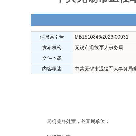
信息索引号
MB1510846/2026-00031
发布机构
无锡市退役军人事务局
文件下载
内容概述
中共无锡市退役军人事务局
局机关各处室，各直属单位：