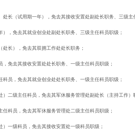
处长（试用期一年），免去其接收安置处副处长职务、三级主
），免去其就业创业处副处长职务、三级主任科员职级；
处长），免去其双拥工作处处长职务；
，免去其接收安置处处长职务、一级主任科员职级；
科员，免去其就业创业处处长职务、一级主任科员职级；
）二级主任科员，免去其军休服务管理处副处长（主持工作）
任科员，免去其军休服务管理处二级主任科员职级；
）一级科员，免去其接收安置处一级科员职级；