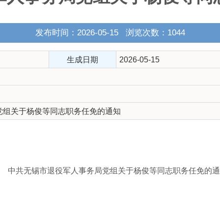
发布时间：2026-05-15 浏览次数：
1044
生成日期
2026-05-15
党组关于杨俊等同志职务任免的通知
中共无锡市退役军人事务局党组关于杨俊等同志职务任免的通