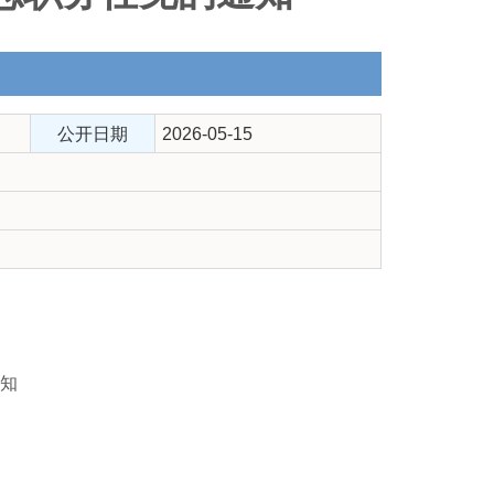
公开日期
2026-05-15
知