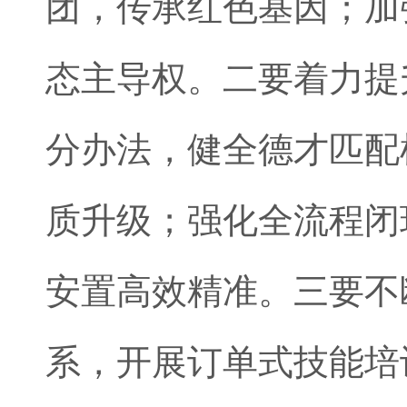
团，传承红色基因；加
态主导权。二要着力提
分办法，健全德才匹配
质升级；强化全流程闭
安置高效精准。三要不
系，开展订单式技能培