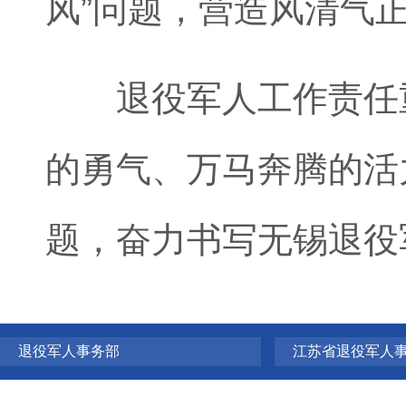
风”问题，营造风清气
退役军人工作责任重
的勇气、万马奔腾的活
题，奋力书写无锡退役
退役军人事务部
江苏省退役军人