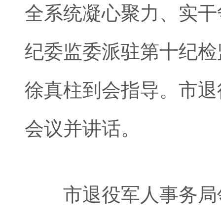
全系统凝心聚力、实干
纪委监委派驻第十纪检
徐真柱到会指导。市退
会议并讲话。
市退役军人事务局领