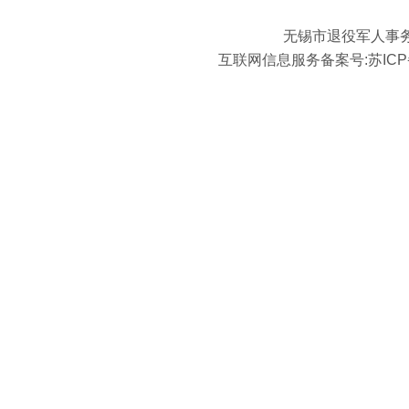
无锡市退役军人事
互联网信息服务备案号:
苏ICP