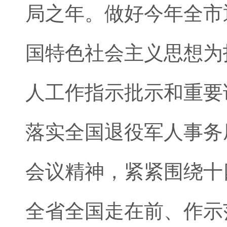
局之年。做好今年全市
国特色社会主义思想为
人工作指示批示和重要
落实全国退役军人事务
会议精神，紧紧围绕十
全省全国走在前、作示