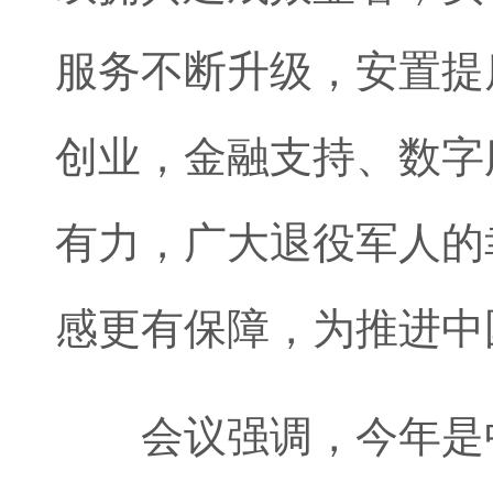
服务不断升级，安置提
创业，金融支持、数字
有力，广大退役军人的
感更有保障，为推进中
会议强调，今年是中国