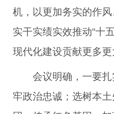
机，以更加务实的作风
实干实绩实效推动“十五
现代化建设贡献更多更
会议明确，一要扎实
牢政治忠诚；选树本土