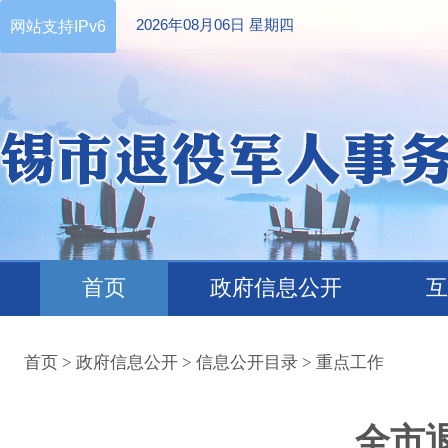
2026年08月06日 星期四
网站支持IPv6
首页
政府信息公开
互
首页
>
政府信息公开
>
信息公开目录
>
重点工作
全市