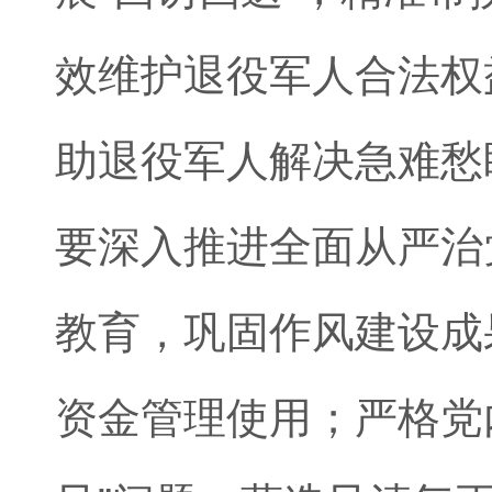
效维护退役军人合法权
助退役军人解决急难愁
要深入推进全面从严治
教育，巩固作风建设成
资金管理使用；严格党