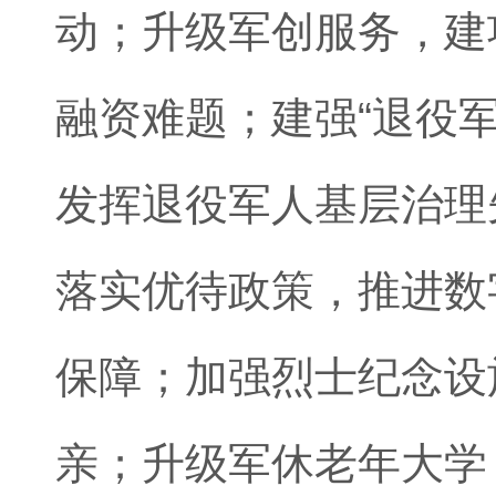
动；升级军创服务，建
融资难题；建强“退役军
发挥退役军人基层治理
落实优待政策，推进数
保障；加强烈士纪念设
亲；升级军休老年大学