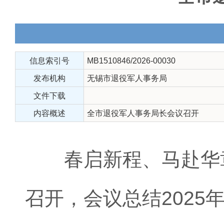
信息索引号
MB1510846/2026-00030
发布机构
无锡市退役军人事务局
文件下载
内容概述
全市退役军人事务局长会议召开
春启新程、马赴华章
召开，会议总结2025