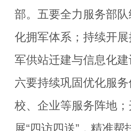
部。五要全力服务部队
化拥军体系；持续开展
军供站迁建与信息化建
六要持续巩固优化服务
校、企业等服务阵地；
展“四访四送”，精准