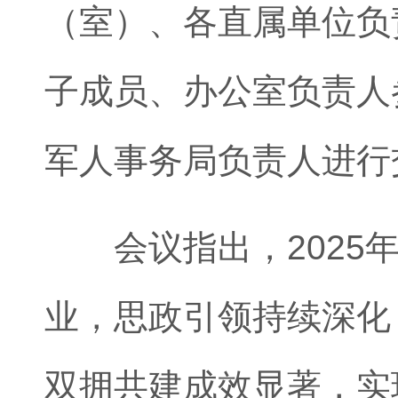
（室）、各直属单位负
子成员、办公室负责人
军人事务局负责人进行
会议指出，2025年
业，思政引领持续深化
双拥共建成效显著，实