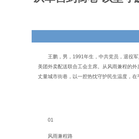
王鹏，男，1991年生，中共党员，退役军
美团外卖配送联合工会主席。从风雨兼程的外
丈量城市街巷，以一腔热忱守护民生温度，在
01
风雨兼程路