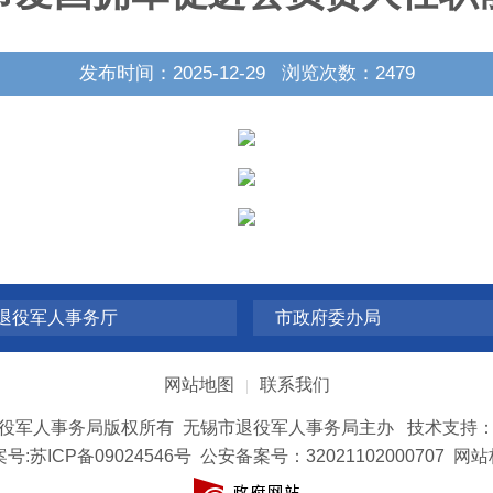
发布时间：2025-12-29 浏览次数：
2479
退役军人事务厅
市政府委办局
网站地图
联系我们
|
役军人事务局版权所有 无锡市退役军人事务局主办 技术支持
号:
苏ICP备09024546号
公安备案号：32021102000707
网站标