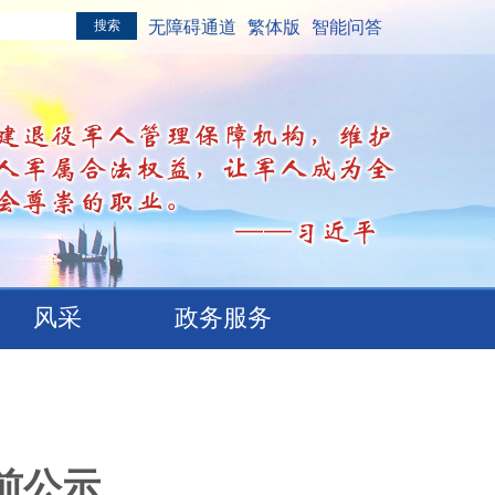
无障碍通道
繁体版
智能问答
风采
政务服务
前公示