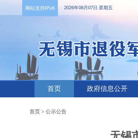
2026年08月07日 星期五
网站支持IPv6
首页
政府信息公开
首页
>
公示公告
无锡