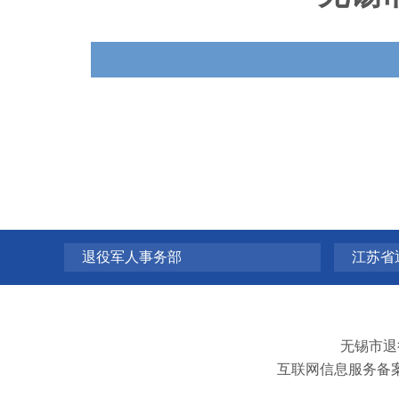
退役军人事务部
江苏省
无锡市退
互联网信息服务备案