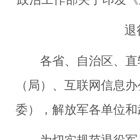
退役军
各省、自治区、直辖
（局）、互联网信息办
委），解放军各单位和