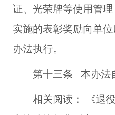
证、光荣牌等使用管理
实施的表彰奖励向单位
办法执行。
第十三条 本办法自
相关阅读： 《退役