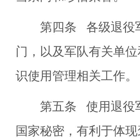
第四条 各级退役军
门，以及军队有关单位
识使用管理相关工作。
第五条 使用退役军
国家秘密，有利于体现