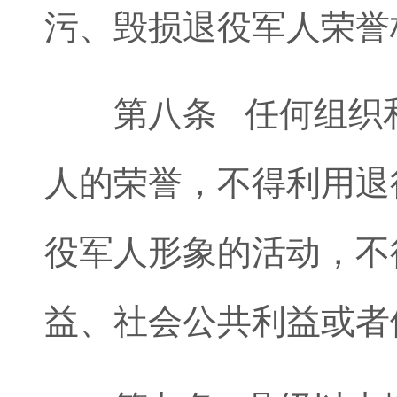
污、毁损退役军人荣誉
第八条 任何组织和
人的荣誉，不得利用退
役军人形象的活动，不
益、社会公共利益或者