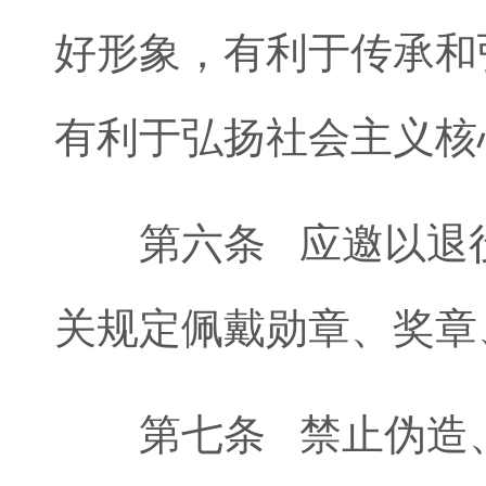
好形象，有利于传承和
有利于弘扬社会主义核
第六条 应邀以退役
关规定佩戴勋章、奖章
第七条 禁止伪造、