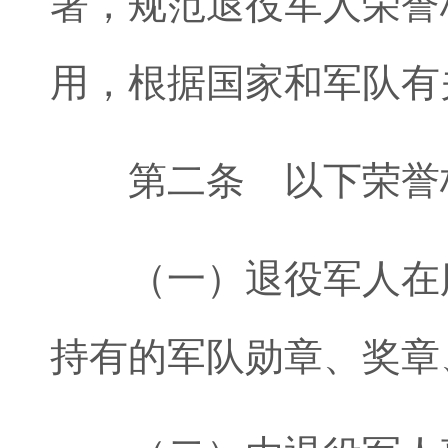
署，规范退役军人荣誉
用，根据国家和军队有
第二条 以下荣誉标
（一）退役军人在服
持有的军队勋章、奖章