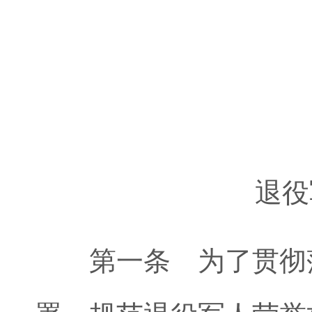
退役军
第一条 为了贯彻落