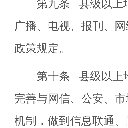
第九条 县级以上地
广播、电视、报刊、网
政策规定。
第十条 县级以上地
完善与网信、公安、市
机制，做到信息联通、