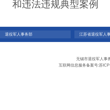
和违法违规典型案例
退役军人事务部
江苏省退役军人
无锡市退役军人事
互联网信息服务备案号:
苏ICP