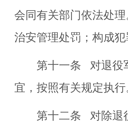
会同有关部门依法处理
治安管理处罚；构成犯
第十一条 对退役军
宜，按照有关规定执行
第十二条 对除退役