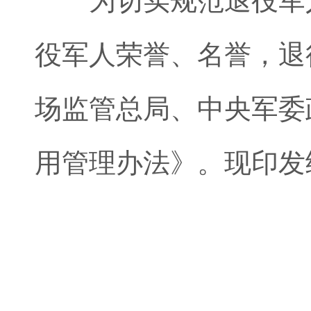
为切实规范退役军人
役军人荣誉、名誉，退
场监管总局、中央军委
用管理办法》。现印发