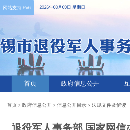
2026年08月09日 星期日
网站支持IPv6
首页
政府信息公开
互
首页
>
政府信息公开
>
信息公开目录
>
法规文件及解读
退役军人事务部 国家网信