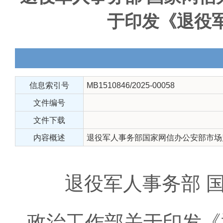
于印发《退役
信息索引号
MB1510846/2025-00058
文件编号
文件下载
内容概述
退役军人事务部国家网信办公安部市场
退役军人事务部 国家
政治工作部关于印发《