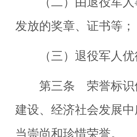
（二）由退役军人事
发放的奖章、证书等；
（三）退役军人优待
第三条 荣誉标识体
建设、经济社会发展中
当崇尚和珍惜荣誉。