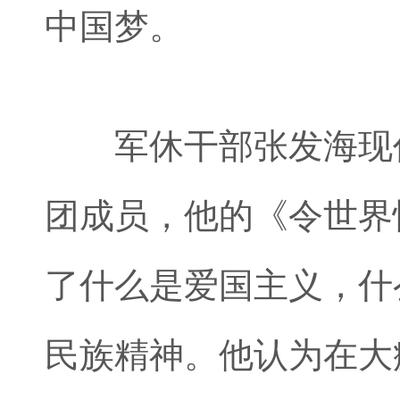
中国梦。
军休干部张发海现任
团成员，他的《令世界
了什么是爱国主义，什
民族精神。他认为在大