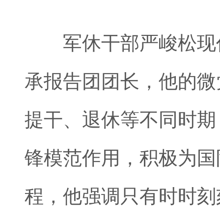
军休干部严峻松现任
承报告团团长，他的微
提干、退休等不同时期
锋模范作用，积极为国
程，他强调只有时时刻