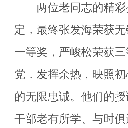
两位老同志的精彩授
定，最终张发海荣获无
一等奖，严峻松荣获三
党，发挥余热，映照初
的无限忠诚。他们的授
干部老有所学、与时俱