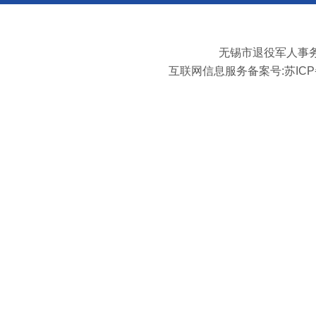
无锡市退役军人事
互联网信息服务备案号:
苏ICP