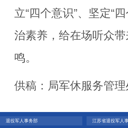
立“四个意识”、坚定“
治素养，给在场听众带
鸣。
供稿：局军休服务管理
退役军人事务部
江苏省退役军人