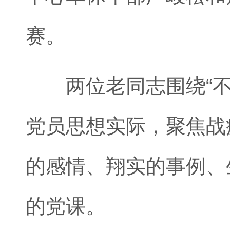
赛。
两位老同志围绕“不
党员思想实际，聚焦战
的感情、翔实的事例、
的党课。