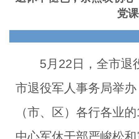
党课
5月22日，全市退役
市退役军人事务局举办
（市、区）各行各业的
中心军休干部严峻松和