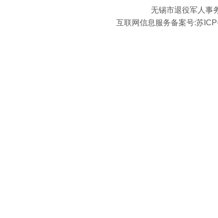
无锡市退役军人事
互联网信息服务备案号:
苏ICP