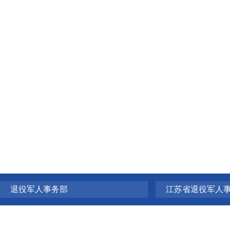
退役军人事务部
江苏省退役军人